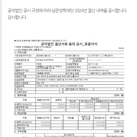
공익법인 공시 규정에 따라 남운장학재단 2024년 결산 내역을 공시합니다.
감사합니다.